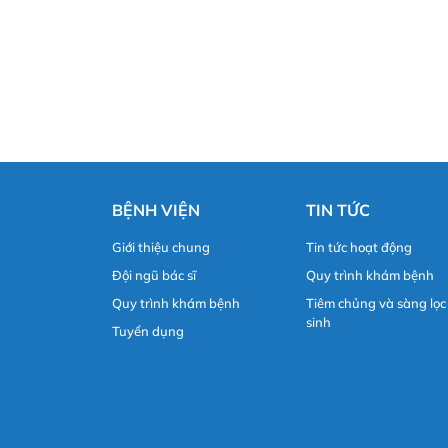
BỆNH VIỆN
TIN TỨC
Giới thiệu chung
Tin tức hoạt động
Đội ngũ bác sĩ
Quy trình khám bệnh
Quy trình khám bệnh
Tiêm chủng và sàng lọc
sinh
Tuyển dụng