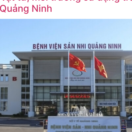
h Quảng Ninh