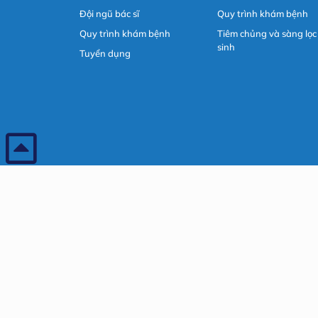
Đội ngũ bác sĩ
Quy trình khám bệnh
Quy trình khám bệnh
Tiêm chủng và sàng lọc
sinh
Tuyển dụng