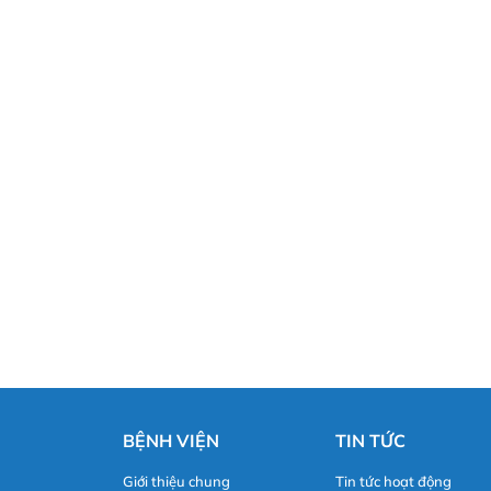
BỆNH VIỆN
TIN TỨC
Giới thiệu chung
Tin tức hoạt động