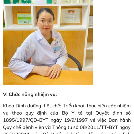
V: Chức năng nhiệm vụ:
Khoa Dinh dưỡng, tiết chế: Triển khai, thực hiện các nhiệm
vụ theo quy định của Bộ Y tế tại Quyết định số
1895/1997/QĐ-BYT ngày 19/9/1997 về việc Ban hành
Quy chế bệnh viện và Thông tư số 08/2011/TT-BYT ngày