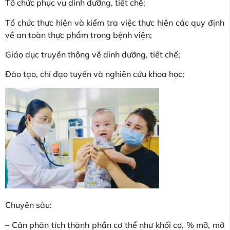
Tổ chức phục vụ dinh dưỡng, tiết chế;
Tổ chức thực hiện và kiểm tra việc thực hiện các quy định
về an toàn thực phẩm trong bệnh viện;
Giáo dục truyền thông về dinh dưỡng, tiết chế;
Đào tạo, chỉ đạo tuyến và nghiên cứu khoa học;
Chuyên sâu:
– Cân phân tích thành phần cơ thể như khối cơ, % mỡ, mỡ