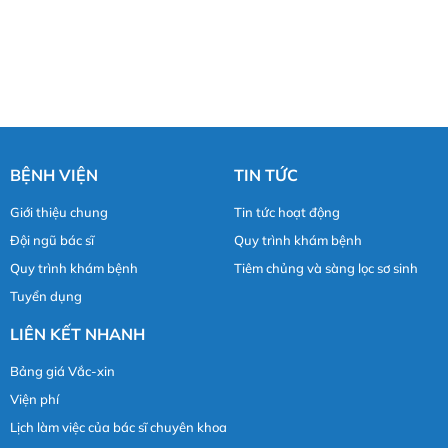
BỆNH VIỆN
TIN TỨC
Giới thiệu chung
Tin tức hoạt động
Đội ngũ bác sĩ
Quy trình khám bệnh
Quy trình khám bệnh
Tiêm chủng và sàng lọc sơ sinh
Tuyển dụng
LIÊN KẾT NHANH
Bảng giá Vắc-xin
Viện phí
Lịch làm việc của bác sĩ chuyên khoa