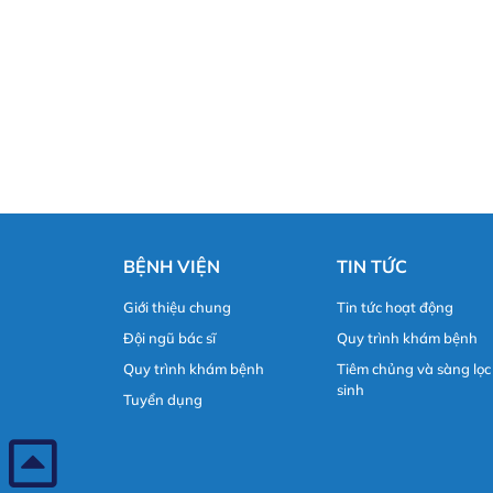
BỆNH VIỆN
TIN TỨC
Giới thiệu chung
Tin tức hoạt động
Đội ngũ bác sĩ
Quy trình khám bệnh
Quy trình khám bệnh
Tiêm chủng và sàng lọc
sinh
Tuyển dụng