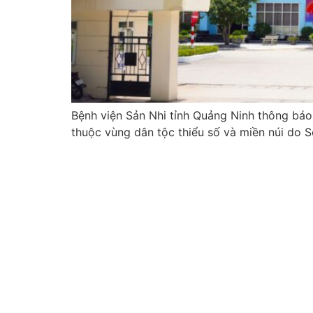
Bệnh viện Sản Nhi tỉnh Quảng Ninh thông báo
thuộc vùng dân tộc thiểu số và miền núi do 