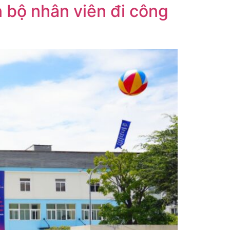
 bộ nhân viên đi công