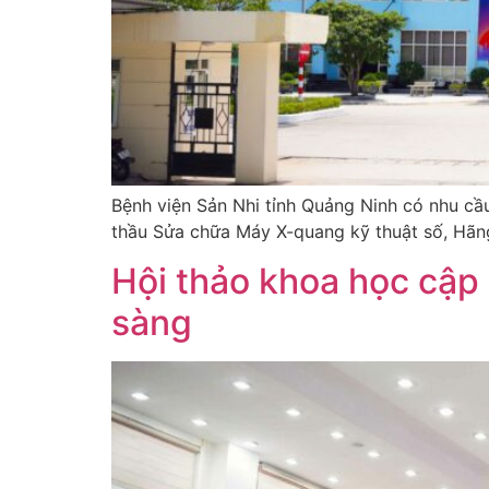
Bệnh viện Sản Nhi tỉnh Quảng Ninh có nhu cầu
thầu Sửa chữa Máy X-quang kỹ thuật số, Hãng
Hội thảo khoa học cập
sàng