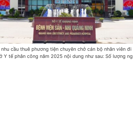
 nhu cầu thuê phương tiện chuyên chở cán bộ nhân viên đi
Sở Y tế phân công năm 2025 nội dung như sau: Số lượng ng