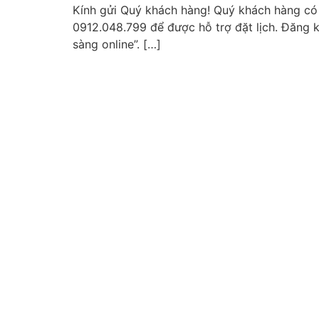
Kính gửi Quý khách hàng! Quý khách hàng có
0912.048.799 để được hỗ trợ đặt lịch. Đăng 
sàng online”. […]