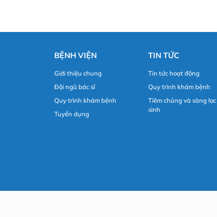
BỆNH VIỆN
TIN TỨC
Giới thiệu chung
Tin tức hoạt động
Đội ngũ bác sĩ
Quy trình khám bệnh
Quy trình khám bệnh
Tiêm chủng và sàng lọc
sinh
Tuyển dụng