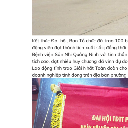
Kết thúc Đại hội, Ban Tổ chức đã trao 100 
động viên đạt thành tích xuất sắc; đồng thời 
Bệnh viện Sản Nhi Quảng Ninh với tinh thần 
tích cao, đạt nhiều huy chương đã vinh dự đo
Lao động tỉnh trao Giải Nhất Toàn đoàn cho 
doanh nghiệp tỉnh đóng trên địa bàn phường