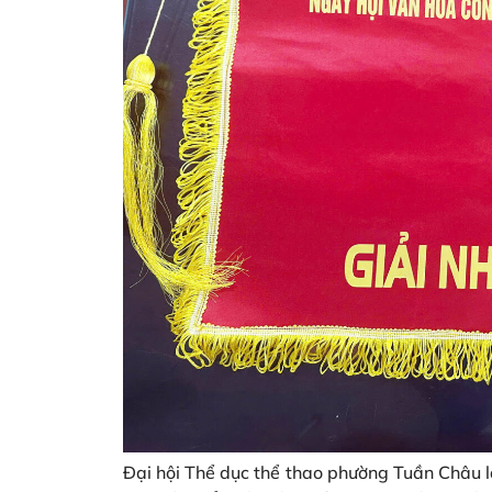
Đại hội Thể dục thể thao phường Tuần Châu l