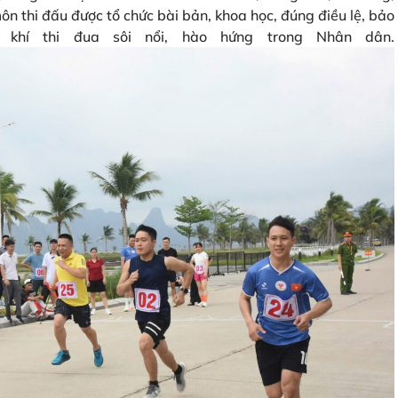
ôn thi đấu được tổ chức bài bản, khoa học, đúng điều lệ, bảo
khí thi đua sôi nổi, hào hứng trong Nhân dân.