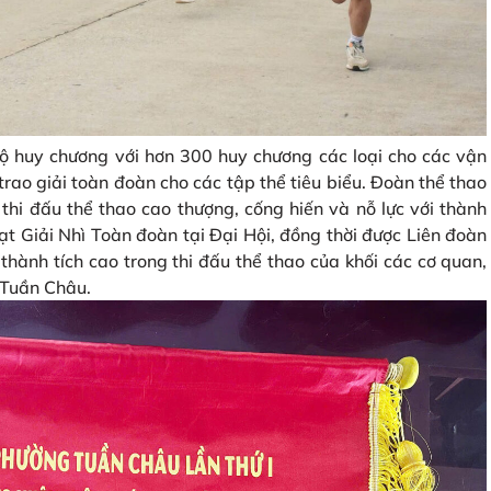
bộ huy chương với hơn 300 huy chương các loại cho các vận
trao giải toàn đoàn cho các tập thể tiêu biểu. Đoàn thể thao
thi đấu thể thao cao thượng, cống hiến và nỗ lực với thành
ạt Giải Nhì Toàn đoàn tại Đại Hội, đồng thời được Liên đoàn
thành tích cao trong thi đấu thể thao của khối các cơ quan,
 Tuần Châu.