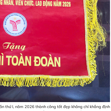
ần thứ I, năm 2026 thành công tốt đẹp không chỉ khẳng định