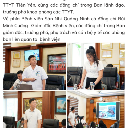
TTYT Tiên Yên, cùng các đồng chí trong Ban lãnh đạo,
trưởng phó khoa phòng các TTYT.
Về phía Bệnh viện Sản Nhi Quảng Ninh có đồng chí Bùi
Minh Cường- Giám đốc Bệnh viện, các đồng chí trong Ban
giám đốc, trưởng phó, phụ trách và cán bộ y tế các phòng
ban liên quan tại bệnh viện