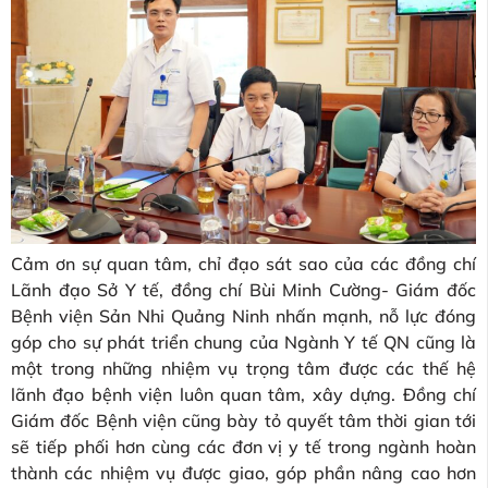
Cảm ơn sự quan tâm, chỉ đạo sát sao của các đồng chí
Lãnh đạo Sở Y tế, đồng chí Bùi Minh Cường- Giám đốc
Bệnh viện Sản Nhi Quảng Ninh nhấn mạnh, nỗ lực đóng
góp cho sự phát triển chung của Ngành Y tế QN cũng là
một trong những nhiệm vụ trọng tâm được các thế hệ
lãnh đạo bệnh viện luôn quan tâm, xây dựng. Đồng chí
Giám đốc Bệnh viện cũng bày tỏ quyết tâm thời gian tới
sẽ tiếp phối hơn cùng các đơn vị y tế trong ngành hoàn
thành các nhiệm vụ được giao, góp phần nâng cao hơn