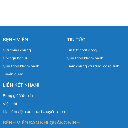
BỆNH VIỆN
TIN TỨC
Giới thiệu chung
Tin tức hoạt động
Đội ngũ bác sĩ
Quy trình khám bệnh
Quy trình khám bệnh
Tiêm chủng và sàng lọc sơ sinh
Tuyển dụng
LIÊN KẾT NHANH
Bảng giá Vắc-xin
Viện phí
Lịch làm việc của bác sĩ chuyên khoa
BỆNH VIỆN SẢN NHI QUẢNG NINH